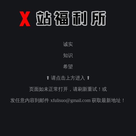
诚实
知识
希望
⬆ 请点击上方进入 ⬆
页面如未正常打开，请刷新重试！或
发任意内容到邮件
xfulisuo@gmail.com
获取最新地址！